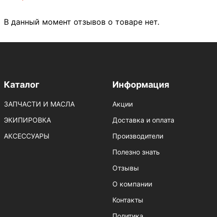
В данный момент отзывов о товаре нет.
Каталог
Информация
ЗАПЧАСТИ И МАСЛА
Акции
ЭКИПИРОВКА
Доставка и оплата
АКСЕССУАРЫ
Производители
Полезно знать
Отзывы
О компании
Контакты
Политика