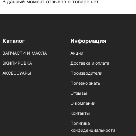
В данный момент отзывов о товаре нет.
Каталог
Информация
ЗАПЧАСТИ И МАСЛА
Акции
ЭКИПИРОВКА
Доставка и оплата
АКСЕССУАРЫ
Производители
Полезно знать
Отзывы
О компании
Контакты
Политика
конфиденциальности