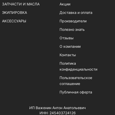
ЗАПЧАСТИ И МАСЛА
Акции
ЭКИПИРОВКА
Доставка и оплата
АКСЕССУАРЫ
Производители
Полезно знать
Отзывы
О компании
Контакты
Политика
конфиденциальности
Пользовательское
соглашение
Публичная оферта
ИП Важенин Антон Анатольевич
ИНН: 245403724126