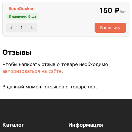
BoonDocker
150 ₽
/шт
В наличии: 6 шт
В корзину
Отзывы
Чтобы написать отзыв о товаре необходимо
авторизоваться на сайте
.
В данный момент отзывов о товаре нет.
Каталог
Информация