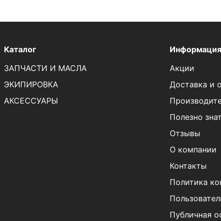
Каталог
Информаци
ЗАПЧАСТИ И МАСЛА
Акции
ЭКИПИРОВКА
Доставка и 
АКСЕССУАРЫ
Производит
Полезно зна
Отзывы
О компании
Контакты
Политика ко
Пользовател
Публичная о