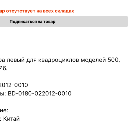
ар отсутствует на всех складах
Подписаться на товар
ра левый для квадроциклов моделей 500,
Z6.
2012-0010
ы: BD-0180-022012-0010
ие:
: Китай