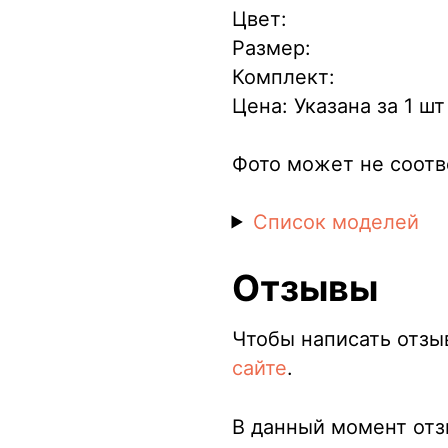
Цвет:
Размер:
Комплект:
Цена: Указана за 1 шт
Фото может не соотв
Список моделей
Отзывы
Чтобы написать отзы
сайте
.
В данный момент отзы