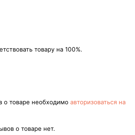
етствовать товару на 100%.
в о товаре необходимо
авторизоваться на
вов о товаре нет.