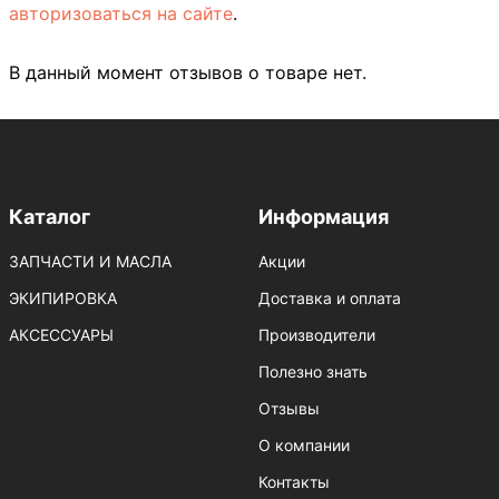
авторизоваться на сайте
.
В данный момент отзывов о товаре нет.
Каталог
Информация
ЗАПЧАСТИ И МАСЛА
Акции
ЭКИПИРОВКА
Доставка и оплата
АКСЕССУАРЫ
Производители
Полезно знать
Отзывы
О компании
Контакты