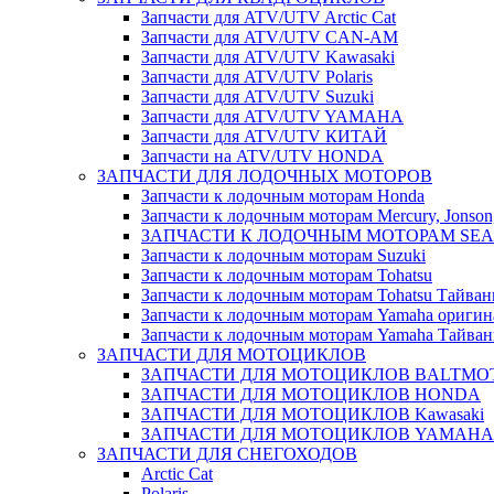
Запчасти для ATV/UTV Arctic Cat
Запчасти для ATV/UTV CAN-AM
Запчасти для ATV/UTV Kawasaki
Запчасти для ATV/UTV Polaris
Запчасти для ATV/UTV Suzuki
Запчасти для ATV/UTV YAMAHA
Запчасти для ATV/UTV КИТАЙ
Запчасти на ATV/UTV HONDA
ЗАПЧАСТИ ДЛЯ ЛОДОЧНЫХ МОТОРОВ
Запчасти к лодочным моторам Honda
Запчасти к лодочным моторам Mercury, Jonson,
ЗАПЧАСТИ К ЛОДОЧНЫМ МОТОРАМ SEA 
Запчасти к лодочным моторам Suzuki
Запчасти к лодочным моторам Tohatsu
Запчасти к лодочным моторам Tohatsu Тайван
Запчасти к лодочным моторам Yamaha оригин
Запчасти к лодочным моторам Yamaha Тайван
ЗАПЧАСТИ ДЛЯ МОТОЦИКЛОВ
ЗАПЧАСТИ ДЛЯ МОТОЦИКЛОВ BALTMO
ЗАПЧАСТИ ДЛЯ МОТОЦИКЛОВ HONDA
ЗАПЧАСТИ ДЛЯ МОТОЦИКЛОВ Kawasaki
ЗАПЧАСТИ ДЛЯ МОТОЦИКЛОВ YAMAHA
ЗАПЧАСТИ ДЛЯ СНЕГОХОДОВ
Arctic Cat
Polaris