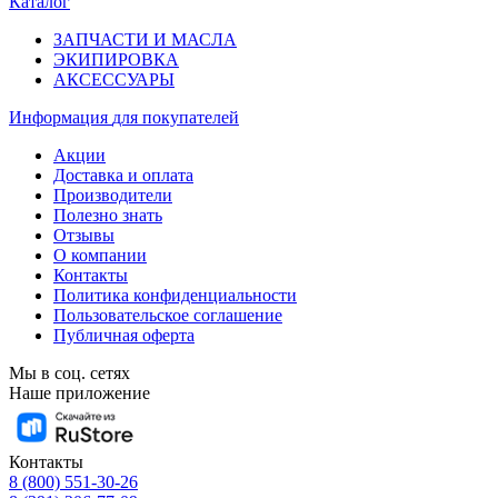
Каталог
ЗАПЧАСТИ И МАСЛА
ЭКИПИРОВКА
АКСЕССУАРЫ
Информация
для покупателей
Акции
Доставка и оплата
Производители
Полезно знать
Отзывы
О компании
Контакты
Политика конфиденциальности
Пользовательское соглашение
Публичная оферта
Мы в соц. сетях
Наше приложение
Контакты
8 (800) 551-30-26