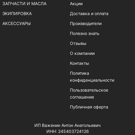
ЗАПЧАСТИ И МАСЛА
Акции
ЭКИПИРОВКА
Доставка и оплата
АКСЕССУАРЫ
Производители
Полезно знать
Отзывы
О компании
Контакты
Политика
конфиденциальности
Пользовательское
соглашение
Публичная оферта
ИП Важенин Антон Анатольевич
ИНН: 245403724126