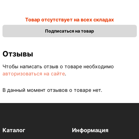
Товар отсутствует на всех складах
Подписаться на товар
Отзывы
Чтобы написать отзыв о товаре необходимо
авторизоваться на сайте
.
В данный момент отзывов о товаре нет.
Каталог
Информация