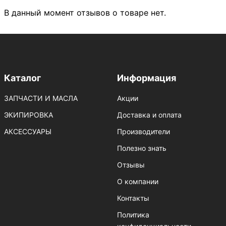
В данный момент отзывов о товаре нет.
Каталог
Информация
ЗАПЧАСТИ И МАСЛА
Акции
ЭКИПИРОВКА
Доставка и оплата
АКСЕССУАРЫ
Производители
Полезно знать
Отзывы
О компании
Контакты
Политика