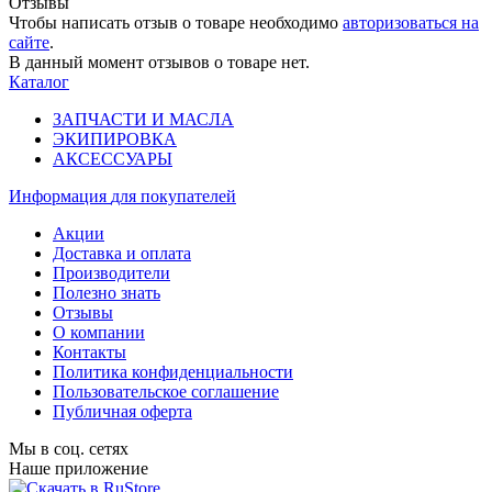
Отзывы
Чтобы написать отзыв о товаре необходимо
авторизоваться на
сайте
.
В данный момент отзывов о товаре нет.
Каталог
ЗАПЧАСТИ И МАСЛА
ЭКИПИРОВКА
АКСЕССУАРЫ
Информация
для покупателей
Акции
Доставка и оплата
Производители
Полезно знать
Отзывы
О компании
Контакты
Политика конфиденциальности
Пользовательское соглашение
Публичная оферта
Мы в соц. сетях
Наше приложение