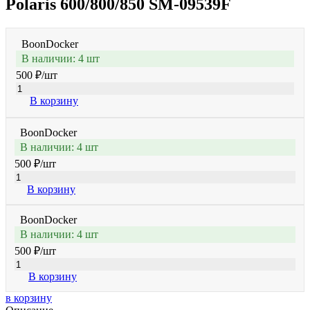
Polaris 600/800/850 SM-09539F
BoonDocker
В наличии: 4 шт
500 ₽
/шт
В корзину
BoonDocker
В наличии: 4 шт
500 ₽
/шт
В корзину
BoonDocker
В наличии: 4 шт
500 ₽
/шт
В корзину
в корзину