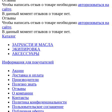
Отзывы
Чтобы написать отзыв о товаре необходимо
авторизоваться на
сайте
.
В данный момент отзывов о товаре нет.
Отзывы
Чтобы написать отзыв о товаре необходимо
авторизоваться на
сайте
.
В данный момент отзывов о товаре нет.
Каталог
ЗАПЧАСТИ И МАСЛА
ЭКИПИРОВКА
АКСЕССУАРЫ
Информация
для покупателей
Акции
Доставка и оплата
Производители
Полезно знать
Отзывы
О компании
Контакты
Политика конфиденциальности
Пользовательское соглашение
Публичная оферта