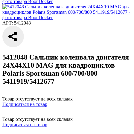
АРТ: 5412048
5412048 Сальник коленвала двигателя
24X44X10 MAG для квадроциклов
Polaris Sportsman 600/700/800
5411919/5412677
Товар отсутствует на всех складах
Подписаться на товар
Товар отсутствует на всех складах
Подписаться на товар