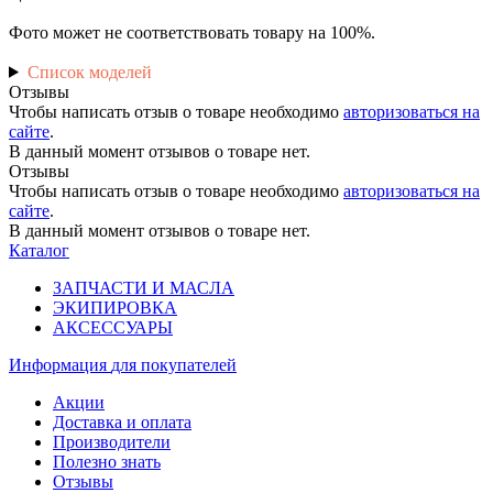
Фото может не соответствовать товару на 100%.
Список моделей
Отзывы
Чтобы написать отзыв о товаре необходимо
авторизоваться на
сайте
.
В данный момент отзывов о товаре нет.
Отзывы
Чтобы написать отзыв о товаре необходимо
авторизоваться на
сайте
.
В данный момент отзывов о товаре нет.
Каталог
ЗАПЧАСТИ И МАСЛА
ЭКИПИРОВКА
АКСЕССУАРЫ
Информация
для покупателей
Акции
Доставка и оплата
Производители
Полезно знать
Отзывы