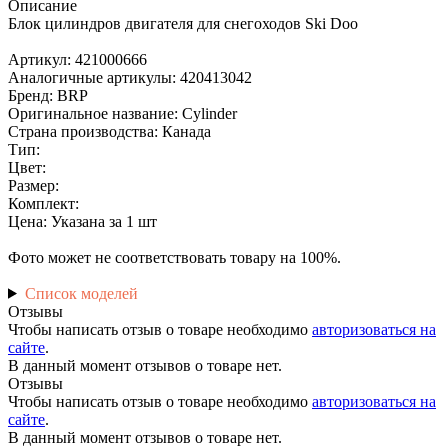
Описание
Блок цилиндров двигателя для снегоходов Ski Doo
Артикул: 421000666
Аналогичные артикулы: 420413042
Бренд: BRP
Оригинальное название: Cylinder
Страна производства: Канада
Тип:
Цвет:
Размер:
Комплект:
Цена: Указана за 1 шт
Фото может не соответствовать товару на 100%.
Список моделей
Отзывы
Чтобы написать отзыв о товаре необходимо
авторизоваться на
сайте
.
В данный момент отзывов о товаре нет.
Отзывы
Чтобы написать отзыв о товаре необходимо
авторизоваться на
сайте
.
В данный момент отзывов о товаре нет.