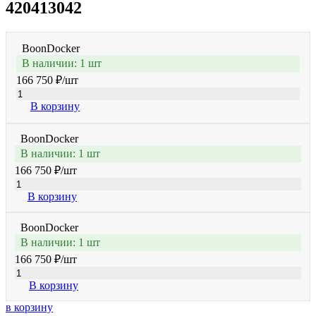
420413042
BoonDocker
В наличии: 1 шт
166 750 ₽
/шт
В корзину
BoonDocker
В наличии: 1 шт
166 750 ₽
/шт
В корзину
BoonDocker
В наличии: 1 шт
166 750 ₽
/шт
В корзину
в корзину