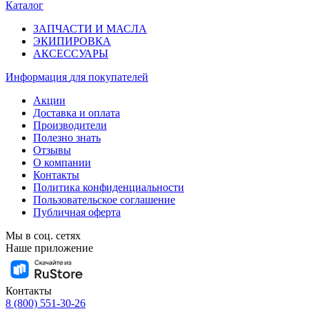
Каталог
ЗАПЧАСТИ И МАСЛА
ЭКИПИРОВКА
АКСЕССУАРЫ
Информация
для покупателей
Акции
Доставка и оплата
Производители
Полезно знать
Отзывы
О компании
Контакты
Политика конфиденциальности
Пользовательское соглашение
Публичная оферта
Мы в соц. сетях
Наше приложение
Контакты
8 (800) 551-30-26