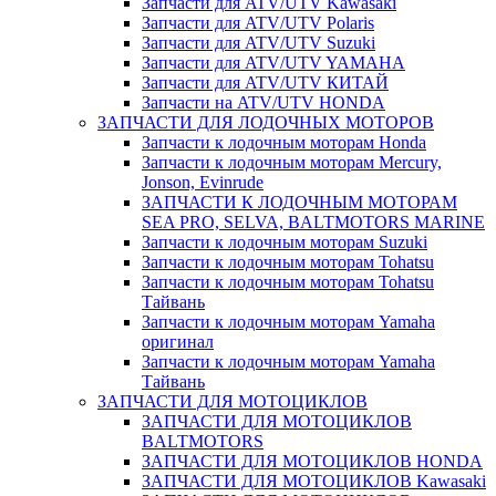
Запчасти для ATV/UTV Kawasaki
Запчасти для ATV/UTV Polaris
Запчасти для ATV/UTV Suzuki
Запчасти для ATV/UTV YAMAHA
Запчасти для ATV/UTV КИТАЙ
Запчасти на ATV/UTV HONDA
ЗАПЧАСТИ ДЛЯ ЛОДОЧНЫХ МОТОРОВ
Запчасти к лодочным моторам Honda
Запчасти к лодочным моторам Mercury,
Jonson, Evinrude
ЗАПЧАСТИ К ЛОДОЧНЫМ МОТОРАМ
SEA PRO, SELVA, BALTMOTORS MARINE
Запчасти к лодочным моторам Suzuki
Запчасти к лодочным моторам Tohatsu
Запчасти к лодочным моторам Tohatsu
Тайвань
Запчасти к лодочным моторам Yamaha
оригинал
Запчасти к лодочным моторам Yamaha
Тайвань
ЗАПЧАСТИ ДЛЯ МОТОЦИКЛОВ
ЗАПЧАСТИ ДЛЯ МОТОЦИКЛОВ
BALTMOTORS
ЗАПЧАСТИ ДЛЯ МОТОЦИКЛОВ HONDA
ЗАПЧАСТИ ДЛЯ МОТОЦИКЛОВ Kawasaki