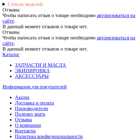
Список моделей
Отзывы
Чтобы написать отзыв о товаре необходимо
авторизоваться на
сайте
.
В данный момент отзывов о товаре нет.
Отзывы
Чтобы написать отзыв о товаре необходимо
авторизоваться на
сайте
.
В данный момент отзывов о товаре нет.
Каталог
ЗАПЧАСТИ И МАСЛА
ЭКИПИРОВКА
АКСЕССУАРЫ
Информация
для покупателей
Акции
Доставка и оплата
Производители
Полезно знать
Отзывы
О компании
Контакты
Политика конфиденциальности