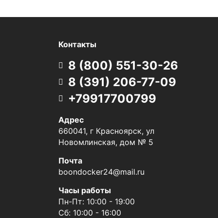
Контакты
8 (800) 551-30-26
8 (391) 206-77-09
+79917700799
Адрес
660041, г Красноярск, ул
Новомлинская, дом № 5
Почта
boondocker24@mail.ru
Часы работы
Пн-Пт: 10:00 - 19:00
Сб: 10:00 - 16:00