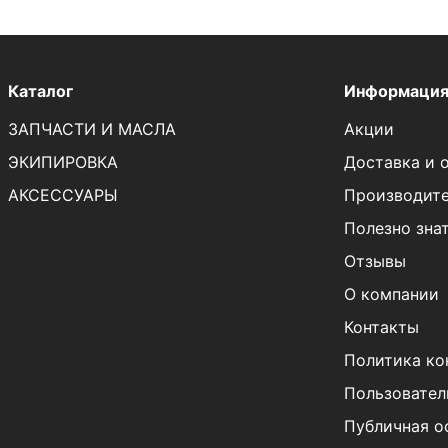
Каталог
Информаци
ЗАПЧАСТИ И МАСЛА
Акции
ЭКИПИРОВКА
Доставка и 
АКСЕССУАРЫ
Производит
Полезно зна
Отзывы
О компании
Контакты
Политика ко
Пользовател
Публичная о