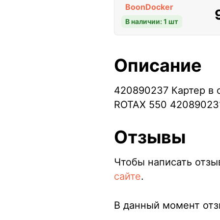
BoonDocker
В наличии: 1 шт
Описание
420890237 Картер в 
ROTAX 550 42089023
Отзывы
Чтобы написать отзы
сайте
.
В данный момент отзы