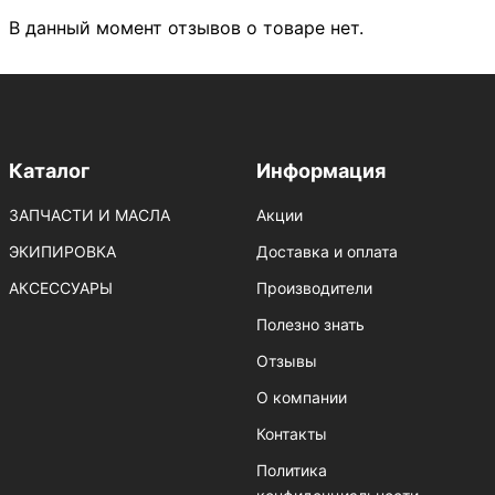
В данный момент отзывов о товаре нет.
Каталог
Информация
ЗАПЧАСТИ И МАСЛА
Акции
ЭКИПИРОВКА
Доставка и оплата
АКСЕССУАРЫ
Производители
Полезно знать
Отзывы
О компании
Контакты
Политика