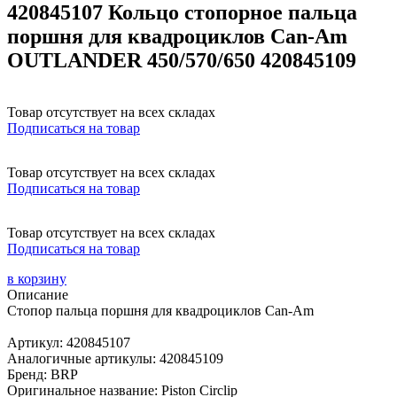
420845107 Кольцо стопорное пальца
поршня для квадроциклов Can-Am
OUTLANDER 450/570/650 420845109
Товар отсутствует на всех складах
Подписаться на товар
Товар отсутствует на всех складах
Подписаться на товар
Товар отсутствует на всех складах
Подписаться на товар
в корзину
Описание
Стопор пальца поршня для квадроциклов Can-Am
Артикул: 420845107
Аналогичные артикулы: 420845109
Бренд: BRP
Оригинальное название: Piston Circlip