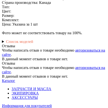
Страна производства: Канада
Тип:
Цвет:
Размер:
Комплект:
Цена: Указана за 1 шт
Фото может не соответствовать товару на 100%.
Список моделей
Отзывы
Чтобы написать отзыв о товаре необходимо
авторизоваться на
сайте
.
В данный момент отзывов о товаре нет.
Отзывы
Чтобы написать отзыв о товаре необходимо
авторизоваться на
сайте
.
В данный момент отзывов о товаре нет.
Каталог
ЗАПЧАСТИ И МАСЛА
ЭКИПИРОВКА
АКСЕССУАРЫ
Информация
для покупателей