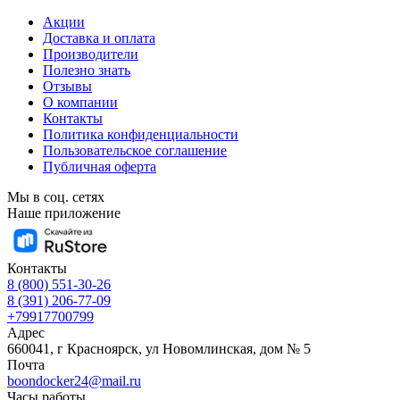
Акции
Доставка и оплата
Производители
Полезно знать
Отзывы
О компании
Контакты
Политика конфиденциальности
Пользовательское соглашение
Публичная оферта
Мы в соц. сетях
Наше приложение
Контакты
8 (800) 551-30-26
8 (391) 206-77-09
+79917700799
Адрес
660041, г Красноярск, ул Новомлинская, дом № 5
Почта
boondocker24@mail.ru
Часы работы