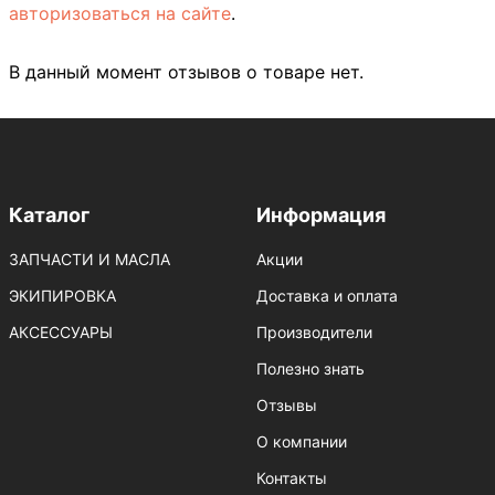
авторизоваться на сайте
.
В данный момент отзывов о товаре нет.
Каталог
Информация
ЗАПЧАСТИ И МАСЛА
Акции
ЭКИПИРОВКА
Доставка и оплата
АКСЕССУАРЫ
Производители
Полезно знать
Отзывы
О компании
Контакты