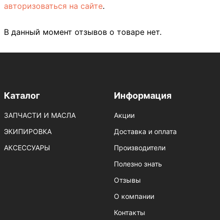
авторизоваться на сайте
.
В данный момент отзывов о товаре нет.
Каталог
Информация
ЗАПЧАСТИ И МАСЛА
Акции
ЭКИПИРОВКА
Доставка и оплата
АКСЕССУАРЫ
Производители
Полезно знать
Отзывы
О компании
Контакты