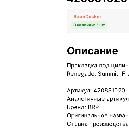
BoonDocker
В наличии: 3 шт
Описание
Прокладка под цилин
Renegade, Summit, Fr
Артикул: 420831020
Аналогичные артикул
Бренд: BRP
Оригинальное назван
Страна производства