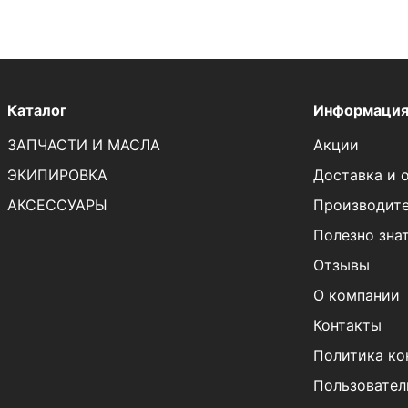
Каталог
Информаци
ЗАПЧАСТИ И МАСЛА
Акции
ЭКИПИРОВКА
Доставка и 
АКСЕССУАРЫ
Производит
Полезно зна
Отзывы
О компании
Контакты
Политика ко
Пользовател