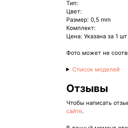
Тип:
Цвет:
Размер: 0,5 mm
Комплект:
Цена: Указана за 1 шт
Фото может не соотв
Список моделей
Отзывы
Чтобы написать отзы
сайте
.
В данный момент отзы