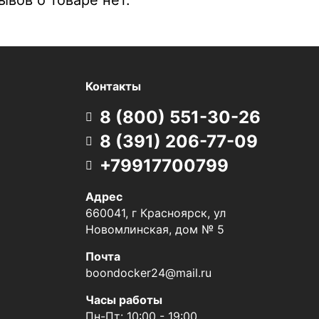
Контакты
8 (800) 551-30-26
8 (391) 206-77-09
+79917700799
Адрес
660041, г Красноярск, ул
Новомлинская, дом № 5
Почта
boondocker24@mail.ru
Часы работы
Пн-Пт: 10:00 - 19:00