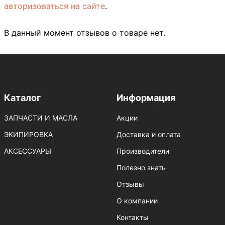
авторизоваться на сайте
.
В данный момент отзывов о товаре нет.
Каталог
Информация
ЗАПЧАСТИ И МАСЛА
Акции
ЭКИПИРОВКА
Доставка и оплата
АКСЕССУАРЫ
Производители
Полезно знать
Отзывы
О компании
Контакты