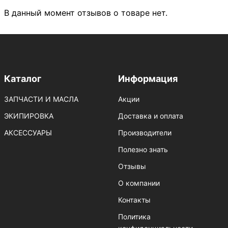
В данный момент отзывов о товаре нет.
Каталог
Информация
ЗАПЧАСТИ И МАСЛА
Акции
ЭКИПИРОВКА
Доставка и оплата
АКСЕССУАРЫ
Производители
Полезно знать
Отзывы
О компании
Контакты
Политика