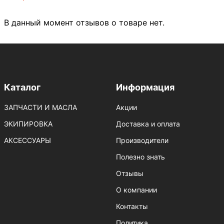
В данный момент отзывов о товаре нет.
Каталог
Информация
ЗАПЧАСТИ И МАСЛА
Акции
ЭКИПИРОВКА
Доставка и оплата
АКСЕССУАРЫ
Производители
Полезно знать
Отзывы
О компании
Контакты
Политика