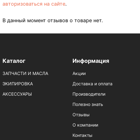
авторизоваться на сайте
.
В данный момент отзывов о товаре нет.
Каталог
Информация
ЗАПЧАСТИ И МАСЛА
Акции
ЭКИПИРОВКА
Доставка и оплата
АКСЕССУАРЫ
Производители
Полезно знать
Отзывы
О компании
Контакты