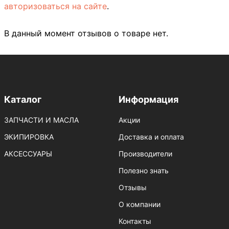
авторизоваться на сайте
.
В данный момент отзывов о товаре нет.
Каталог
Информация
ЗАПЧАСТИ И МАСЛА
Акции
ЭКИПИРОВКА
Доставка и оплата
АКСЕССУАРЫ
Производители
Полезно знать
Отзывы
О компании
Контакты