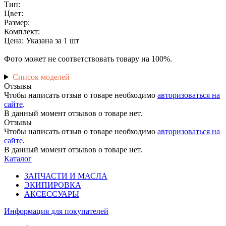
Тип:
Цвет:
Размер:
Комплект:
Цена: Указана за 1 шт
Фото может не соответствовать товару на 100%.
Список моделей
Отзывы
Чтобы написать отзыв о товаре необходимо
авторизоваться на
сайте
.
В данный момент отзывов о товаре нет.
Отзывы
Чтобы написать отзыв о товаре необходимо
авторизоваться на
сайте
.
В данный момент отзывов о товаре нет.
Каталог
ЗАПЧАСТИ И МАСЛА
ЭКИПИРОВКА
АКСЕССУАРЫ
Информация
для покупателей