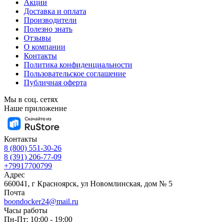
Акции
Доставка и оплата
Производители
Полезно знать
Отзывы
О компании
Контакты
Политика конфиденциальности
Пользовательское соглашение
Публичная оферта
Мы в соц. сетях
Наше приложение
Контакты
8 (800) 551-30-26
8 (391) 206-77-09
+79917700799
Адрес
660041, г Красноярск, ул Новомлинская, дом № 5
Почта
boondocker24@mail.ru
Часы работы
Пн-Пт: 10:00 - 19:00