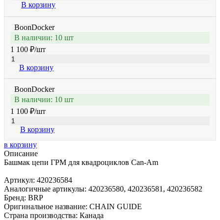
В корзину
BoonDocker
В наличии: 10 шт
1 100 ₽
/шт
В корзину
BoonDocker
В наличии: 10 шт
1 100 ₽
/шт
В корзину
в корзину
Описание
Башмак цепи ГРМ для квадроциклов Can-Am
Артикул: 420236584
Аналогичные артикулы: 420236580, 420236581, 420236582
Бренд: BRP
Оригинальное название: CHAIN GUIDE
Страна производства: Канада