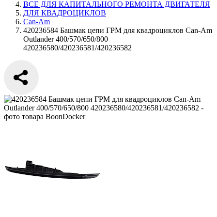
ВСЕ ДЛЯ КАПИТАЛЬНОГО РЕМОНТА ДВИГАТЕЛЯ
ДЛЯ КВАДРОЦИКЛОВ
Can-Am
420236584 Башмак цепи ГРМ для квадроциклов Can-Am
Outlander 400/570/650/800
420236580/420236581/420236582