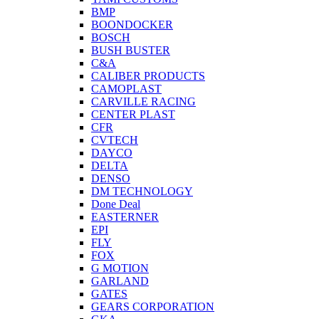
BMP
BOONDOCKER
BOSCH
BUSH BUSTER
C&A
CALIBER PRODUCTS
CAMOPLAST
CARVILLE RACING
CENTER PLAST
CFR
CVTECH
DAYCO
DELTA
DENSO
DM TECHNOLOGY
Done Deal
EASTERNER
EPI
FLY
FOX
G MOTION
GARLAND
GATES
GEARS CORPORATION