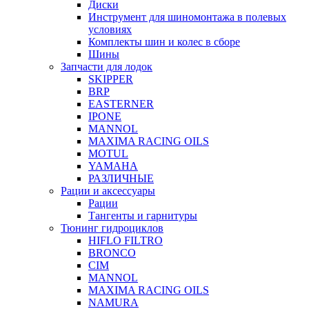
Диски
Инструмент для шиномонтажа в полевых
условиях
Комплекты шин и колес в сборе
Шины
Запчасти для лодок
SKIPPER
BRP
EASTERNER
IPONE
MANNOL
MAXIMA RACING OILS
MOTUL
YAMAHA
РАЗЛИЧНЫЕ
Рации и аксессуары
Рации
Тангенты и гарнитуры
Тюнинг гидроциклов
HIFLO FILTRO
BRONCO
CIM
MANNOL
MAXIMA RACING OILS
NAMURA