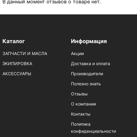
В данный момент отзывов о товаре нет.
Каталог
Информация
ЗАПЧАСТИ И МАСЛА
Акции
ЭКИПИРОВКА
Доставка и оплата
АКСЕССУАРЫ
Производители
Полезно знать
Отзывы
О компании
Контакты
Политика
конфиденциальности