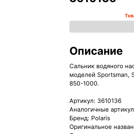
Тов
Описание
Сальник водяного нас
моделей Sportsman, S
850-1000.
Артикул: 3610136
Аналогичные артикул
Бренд: Polaris
Оригинальное назва