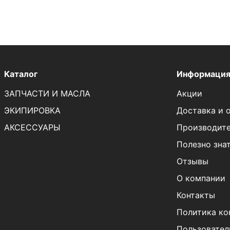
Каталог
Информаци
ЗАПЧАСТИ И МАСЛА
Акции
ЭКИПИРОВКА
Доставка и 
АКСЕССУАРЫ
Производит
Полезно зна
Отзывы
О компании
Контакты
Политика ко
Пользовател