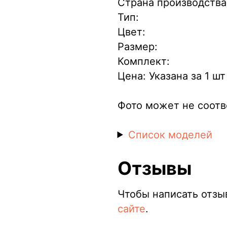
Страна производств
Тип:
Цвет:
Размер:
Комплект:
Цена: Указана за 1 шт
Фото может не соотв
Список моделей
Отзывы
Чтобы написать отзы
сайте
.