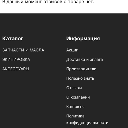
В данный момент отзывов о товаре нет.
Каталог
Информация
ЗАПЧАСТИ И МАСЛА
Акции
ЭКИПИРОВКА
Доставка и оплата
АКСЕССУАРЫ
Производители
Полезно знать
Отзывы
О компании
Контакты
Политика
конфиденциальности