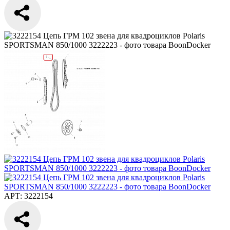
АРТ: 3222154