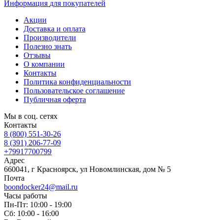
Информация
для покупателей
Акции
Доставка и оплата
Производители
Полезно знать
Отзывы
О компании
Контакты
Политика конфиденциальности
Пользовательское соглашение
Публичная оферта
Мы в соц. сетях
Контакты
8 (800) 551-30-26
8 (391) 206-77-09
+79917700799
Адрес
660041, г Красноярск, ул Новомлинская, дом № 5
Почта
boondocker24@mail.ru
Часы работы
Пн-Пт: 10:00 - 19:00
Сб: 10:00 - 16:00