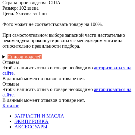
Страна производства: США
Размер: 102 звена
Цена: Указана за 1 шт
Фото может не соответствовать товару на 100%.
При самостоятельном выборе запасной части настоятельно
рекомендуем проконсутироваться с менеджером магазина
относительно правильности подбора.
Список моделей
Отзывы
Чтобы написать отзыв о товаре необходимо
авторизоваться на
сайте
.
В данный момент отзывов о товаре нет.
Отзывы
Чтобы написать отзыв о товаре необходимо
авторизоваться на
сайте
.
В данный момент отзывов о товаре нет.
Каталог
ЗАПЧАСТИ И МАСЛА
ЭКИПИРОВКА
АКСЕССУАРЫ