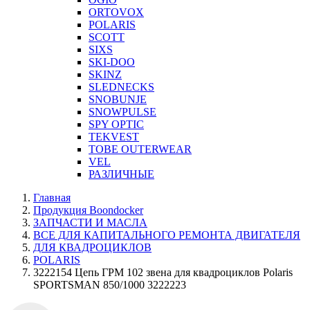
ORTOVOX
POLARIS
SCOTT
SIXS
SKI-DOO
SKINZ
SLEDNECKS
SNOBUNJE
SNOWPULSE
SPY OPTIC
TEKVEST
TOBE OUTERWEAR
VEL
РАЗЛИЧНЫЕ
Главная
Продукция Boondocker
ЗАПЧАСТИ И МАСЛА
ВСЕ ДЛЯ КАПИТАЛЬНОГО РЕМОНТА ДВИГАТЕЛЯ
ДЛЯ КВАДРОЦИКЛОВ
POLARIS
3222154 Цепь ГРМ 102 звена для квадроциклов Polaris
SPORTSMAN 850/1000 3222223