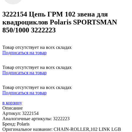
3222154 Цепь ГРМ 102 звена для
квадроциклов Polaris SPORTSMAN
850/1000 3222223
Товар отсутствует на всех складах
Подписаться на товар
Товар отсутствует на всех складах
Подписаться на товар
Товар отсутствует на всех складах
Подписаться на товар
в корзину
Описание
Артикул: 3222154
Аналогичные артикулы: 3222223
Бренд: Polaris
Оригинальное название: CHAIN-ROLLER,102 LINK LGB