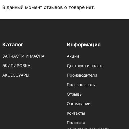
В данный момент отзывов о товаре нет.
Каталог
Информация
ЗАПЧАСТИ И МАСЛА
Акции
ЭКИПИРОВКА
Доставка и оплата
АКСЕССУАРЫ
Производители
Полезно знать
Отзывы
О компании
Контакты
Политика