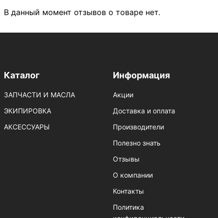
В данный момент отзывов о товаре нет.
Каталог
Информация
ЗАПЧАСТИ И МАСЛА
Акции
ЭКИПИРОВКА
Доставка и оплата
АКСЕССУАРЫ
Производители
Полезно знать
Отзывы
О компании
Контакты
Политика