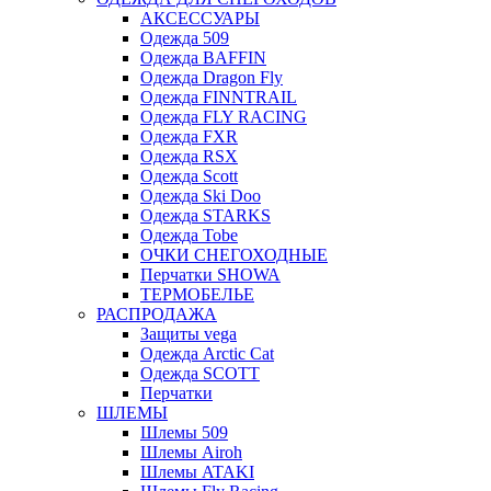
АКСЕССУАРЫ
Одежда 509
Одежда BAFFIN
Одежда Dragon Fly
Одежда FINNTRAIL
Одежда FLY RACING
Одежда FXR
Одежда RSX
Одежда Scott
Одежда Ski Doo
Одежда STARKS
Одежда Tobe
ОЧКИ СНЕГОХОДНЫЕ
Перчатки SHOWA
ТЕРМОБЕЛЬЕ
РАСПРОДАЖА
Защиты vega
Одежда Arctic Cat
Одежда SCOTT
Перчатки
ШЛЕМЫ
Шлемы 509
Шлемы Airoh
Шлемы ATAKI