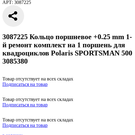
АРТ: 3087225
3087225 Кольцо поршневое +0.25 mm 1-
й ремонт комплект на 1 поршень для
квадроциклов Polaris SPORTSMAN 500
3085380
Товар отсутствует на всех складах
Подписаться на товар
Товар отсутствует на всех складах
Подписаться на товар
Товар отсутствует на всех складах
Подписаться на товар