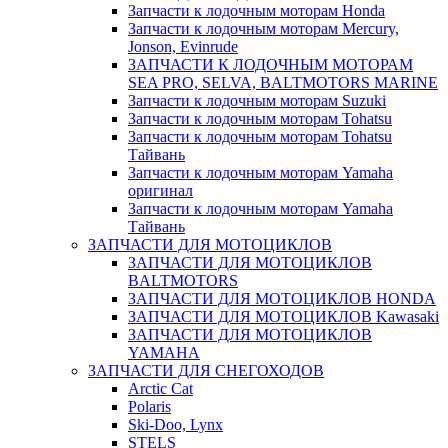
Запчасти к лодочным моторам Honda
Запчасти к лодочным моторам Mercury,
Jonson, Evinrude
ЗАПЧАСТИ К ЛОДОЧНЫМ МОТОРАМ
SEA PRO, SELVA, BALTMOTORS MARINE
Запчасти к лодочным моторам Suzuki
Запчасти к лодочным моторам Tohatsu
Запчасти к лодочным моторам Tohatsu
Тайвань
Запчасти к лодочным моторам Yamaha
оригинал
Запчасти к лодочным моторам Yamaha
Тайвань
ЗАПЧАСТИ ДЛЯ МОТОЦИКЛОВ
ЗАПЧАСТИ ДЛЯ МОТОЦИКЛОВ
BALTMOTORS
ЗАПЧАСТИ ДЛЯ МОТОЦИКЛОВ HONDA
ЗАПЧАСТИ ДЛЯ МОТОЦИКЛОВ Kawasaki
ЗАПЧАСТИ ДЛЯ МОТОЦИКЛОВ
YAMAHA
ЗАПЧАСТИ ДЛЯ СНЕГОХОДОВ
Arctic Cat
Polaris
Ski-Doo, Lynx
STELS