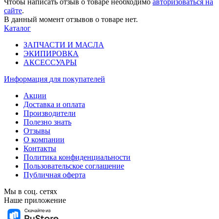
Чтобы написать отзыв о товаре необходимо
авторизоваться на
сайте
.
В данный момент отзывов о товаре нет.
Каталог
ЗАПЧАСТИ И МАСЛА
ЭКИПИРОВКА
АКСЕССУАРЫ
Информация
для покупателей
Акции
Доставка и оплата
Производители
Полезно знать
Отзывы
О компании
Контакты
Политика конфиденциальности
Пользовательское соглашение
Публичная оферта
Мы в соц. сетях
Наше приложение