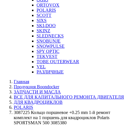
ORTOVOX
POLARIS
SCOTT
SIXS
SKI-DOO
SKINZ
SLEDNECKS
SNOBUNJE
SNOWPULSE
SPY OPTIC
TEKVEST
TOBE OUTERWEAR
VEL
РАЗЛИЧНЫЕ
Главная
Продукция Boondocker
ЗАПЧАСТИ И МАСЛА
ВСЕ ДЛЯ КАПИТАЛЬНОГО РЕМОНТА ДВИГАТЕЛЯ
ДЛЯ КВАДРОЦИКЛОВ
POLARIS
3087225 Кольцо поршневое +0.25 mm 1-й ремонт
комплект на 1 поршень для квадроциклов Polaris
SPORTSMAN 500 3085380