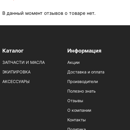
В данный момент отзывов о товаре нет.
Каталог
Информация
ЗАПЧАСТИ И МАСЛА
Акции
ЭКИПИРОВКА
Доставка и оплата
АКСЕССУАРЫ
Производители
Полезно знать
Отзывы
О компании
Контакты
Политика