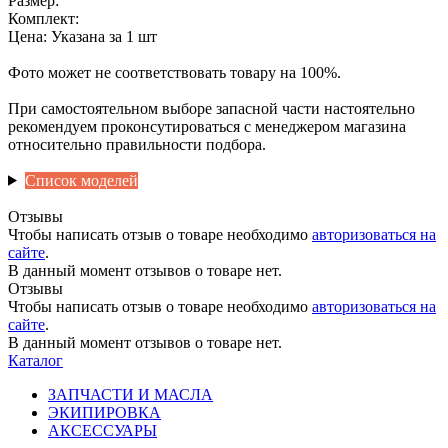
Размер:
Комплект:
Цена: Указана за 1 шт
Фото может не соответствовать товару на 100%.
При самостоятельном выборе запасной части настоятельно
рекомендуем проконсутироваться с менеджером магазина
относительно правильности подбора.
Список моделей
Отзывы
Чтобы написать отзыв о товаре необходимо
авторизоваться на
сайте
.
В данный момент отзывов о товаре нет.
Отзывы
Чтобы написать отзыв о товаре необходимо
авторизоваться на
сайте
.
В данный момент отзывов о товаре нет.
Каталог
ЗАПЧАСТИ И МАСЛА
ЭКИПИРОВКА
АКСЕССУАРЫ