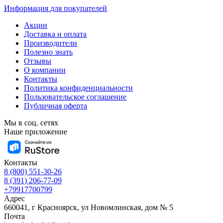
Информация
для покупателей
Акции
Доставка и оплата
Производители
Полезно знать
Отзывы
О компании
Контакты
Политика конфиденциальности
Пользовательское соглашение
Публичная оферта
Мы в соц. сетях
Наше приложение
Контакты
8 (800) 551-30-26
8 (391) 206-77-09
+79917700799
Адрес
660041, г Красноярск, ул Новомлинская, дом № 5
Почта