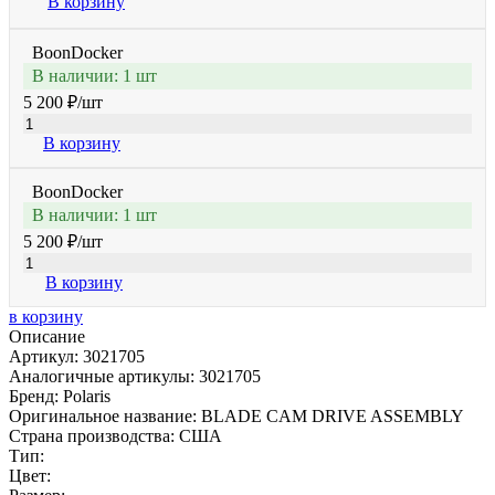
В корзину
BoonDocker
В наличии: 1 шт
5 200 ₽
/шт
В корзину
BoonDocker
В наличии: 1 шт
5 200 ₽
/шт
В корзину
в корзину
Описание
Артикул: 3021705
Аналогичные артикулы: 3021705
Бренд: Polaris
Оригинальное название: BLADE CAM DRIVE ASSEMBLY
Страна производства: США
Тип:
Цвет: