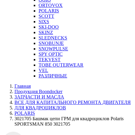
ORTOVOX
POLARIS
SCOTT
SIXS
SKI-DOO
SKINZ
SLEDNECKS
SNOBUNJE
SNOWPULSE
SPY OPTIC
TEKVEST
TOBE OUTERWEAR
VEL
РАЗЛИЧНЫЕ
Главная
Продукция Boondocker
ЗАПЧАСТИ И МАСЛА
ВСЕ ДЛЯ КАПИТАЛЬНОГО РЕМОНТА ДВИГАТЕЛЯ
ДЛЯ КВАДРОЦИКЛОВ
POLARIS
3021705 Башмак цепи ГРМ для квадроциклов Polaris
SPORTSMAN 850 3021705