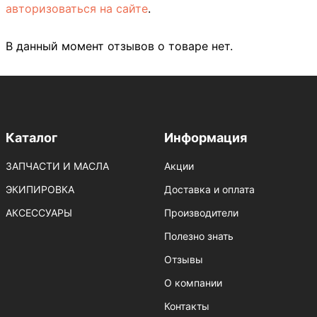
авторизоваться на сайте
.
В данный момент отзывов о товаре нет.
Каталог
Информация
ЗАПЧАСТИ И МАСЛА
Акции
ЭКИПИРОВКА
Доставка и оплата
АКСЕССУАРЫ
Производители
Полезно знать
Отзывы
О компании
Контакты