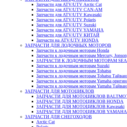
Запчасти для ATV/UTV Arctic Cat
Запчасти для ATV/UTV CAN-AM
Запчасти для ATV/UTV Kawasaki
Запчасти для ATV/UTV Polaris
Запчасти для ATV/UTV Suzuki
Запчасти для ATV/UTV YAMAHA
Запчасти для ATV/UTV КИТАЙ
Запчасти на ATV/UTV HONDA
ЗАПЧАСТИ ДЛЯ ЛОДОЧНЫХ МОТОРОВ
Запчасти к лодочным моторам Honda
Запчасти к лодочным моторам Mercury, Jonson,
ЗАПЧАСТИ К ЛОДОЧНЫМ МОТОРАМ SEA 
Запчасти к лодочным моторам Suzuki
Запчасти к лодочным моторам Tohatsu
Запчасти к лодочным моторам Tohatsu Тайван
Запчасти к лодочным моторам Yamaha оригин
Запчасти к лодочным моторам Yamaha Тайван
ЗАПЧАСТИ ДЛЯ МОТОЦИКЛОВ
ЗАПЧАСТИ ДЛЯ МОТОЦИКЛОВ BALTMO
ЗАПЧАСТИ ДЛЯ МОТОЦИКЛОВ HONDA
ЗАПЧАСТИ ДЛЯ МОТОЦИКЛОВ Kawasaki
ЗАПЧАСТИ ДЛЯ МОТОЦИКЛОВ YAMAHA
ЗАПЧАСТИ ДЛЯ СНЕГОХОДОВ
Arctic Cat
Polaris