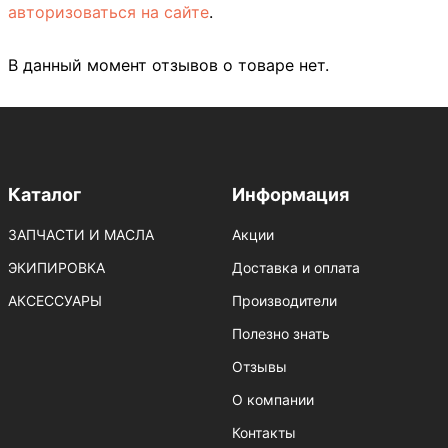
авторизоваться на сайте
.
В данный момент отзывов о товаре нет.
Каталог
Информация
ЗАПЧАСТИ И МАСЛА
Акции
ЭКИПИРОВКА
Доставка и оплата
АКСЕССУАРЫ
Производители
Полезно знать
Отзывы
О компании
Контакты