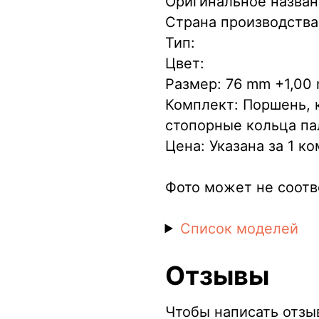
Оригинальное назва
Страна производства
Тип:
Цвет:
Размер: 76 mm +1,00
Комплект: Поршень, 
стопорные кольца па
Цена: Указана за 1 к
Фото может не соотв
Список моделей
Отзывы
Чтобы написать отзы