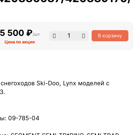
5 500 ₽
/шт
В корзину
Цена по акции
снегоходов Ski-Doo, Lynx моделей с
3.
ы: 09-785-04