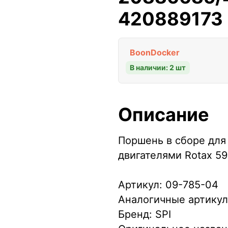
420889173
BoonDocker
В наличии: 2 шт
Описание
Поршень в сборе для 
двигателями Rotax 59
Артикул: 09-785-04
Аналогичные артикул
Бренд: SPI