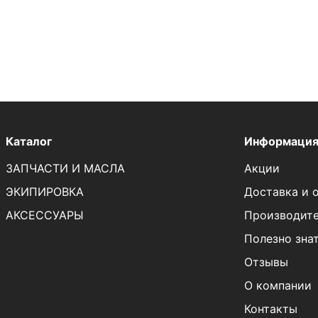
Каталог
Информаци
ЗАПЧАСТИ И МАСЛА
Акции
ЭКИПИРОВКА
Доставка и 
АКСЕССУАРЫ
Производит
Полезно зна
Отзывы
О компании
Контакты