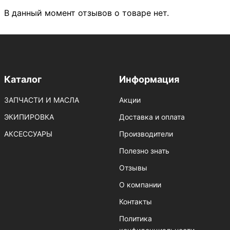
В данный момент отзывов о товаре нет.
Каталог
Информация
ЗАПЧАСТИ И МАСЛА
Акции
ЭКИПИРОВКА
Доставка и оплата
АКСЕССУАРЫ
Производители
Полезно знать
Отзывы
О компании
Контакты
Политика