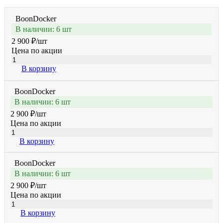
BoonDocker
В наличии: 6 шт
2 900 ₽
/шт
Цена по акции
В корзину
BoonDocker
В наличии: 6 шт
2 900 ₽
/шт
Цена по акции
В корзину
BoonDocker
В наличии: 6 шт
2 900 ₽
/шт
Цена по акции
В корзину