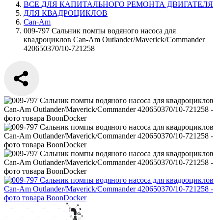
ВСЕ ДЛЯ КАПИТАЛЬНОГО РЕМОНТА ДВИГАТЕЛЯ
ДЛЯ КВАДРОЦИКЛОВ
Can-Am
009-797 Сальник помпы водяного насоса для
квадроциклов Can-Am Outlander/Maverick/Commander
420650370/10-721258