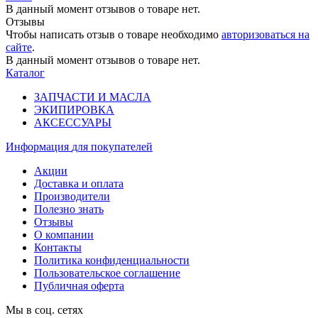
В данный момент отзывов о товаре нет.
Отзывы
Чтобы написать отзыв о товаре необходимо
авторизоваться на
сайте
.
В данный момент отзывов о товаре нет.
Каталог
ЗАПЧАСТИ И МАСЛА
ЭКИПИРОВКА
АКСЕССУАРЫ
Информация
для покупателей
Акции
Доставка и оплата
Производители
Полезно знать
Отзывы
О компании
Контакты
Политика конфиденциальности
Пользовательское соглашение
Публичная оферта
Мы в соц. сетях