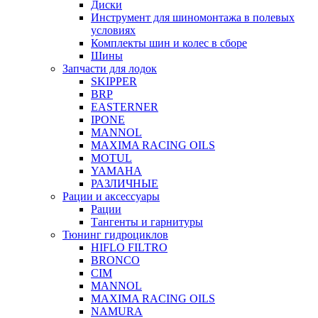
Диски
Инструмент для шиномонтажа в полевых
условиях
Комплекты шин и колес в сборе
Шины
Запчасти для лодок
SKIPPER
BRP
EASTERNER
IPONE
MANNOL
MAXIMA RACING OILS
MOTUL
YAMAHA
РАЗЛИЧНЫЕ
Рации и аксессуары
Рации
Тангенты и гарнитуры
Тюнинг гидроциклов
HIFLO FILTRO
BRONCO
CIM
MANNOL
MAXIMA RACING OILS
NAMURA