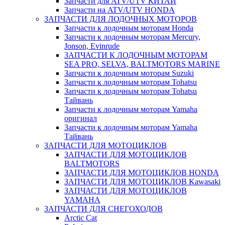
Запчасти для ATV/UTV КИТАЙ
Запчасти на ATV/UTV HONDA
ЗАПЧАСТИ ДЛЯ ЛОДОЧНЫХ МОТОРОВ
Запчасти к лодочным моторам Honda
Запчасти к лодочным моторам Mercury,
Jonson, Evinrude
ЗАПЧАСТИ К ЛОДОЧНЫМ МОТОРАМ
SEA PRO, SELVA, BALTMOTORS MARINE
Запчасти к лодочным моторам Suzuki
Запчасти к лодочным моторам Tohatsu
Запчасти к лодочным моторам Tohatsu
Тайвань
Запчасти к лодочным моторам Yamaha
оригинал
Запчасти к лодочным моторам Yamaha
Тайвань
ЗАПЧАСТИ ДЛЯ МОТОЦИКЛОВ
ЗАПЧАСТИ ДЛЯ МОТОЦИКЛОВ
BALTMOTORS
ЗАПЧАСТИ ДЛЯ МОТОЦИКЛОВ HONDA
ЗАПЧАСТИ ДЛЯ МОТОЦИКЛОВ Kawasaki
ЗАПЧАСТИ ДЛЯ МОТОЦИКЛОВ
YAMAHA
ЗАПЧАСТИ ДЛЯ СНЕГОХОДОВ
Arctic Cat