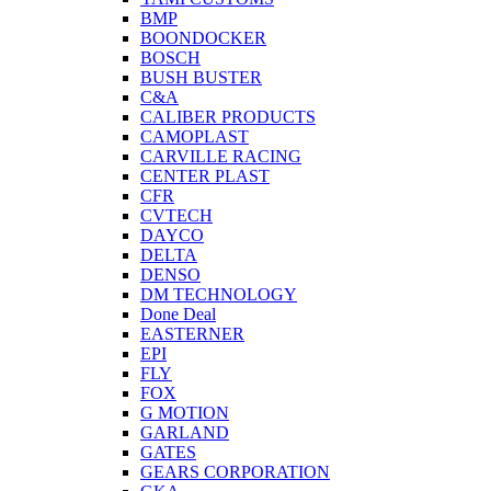
BMP
BOONDOCKER
BOSCH
BUSH BUSTER
C&A
CALIBER PRODUCTS
CAMOPLAST
CARVILLE RACING
CENTER PLAST
CFR
CVTECH
DAYCO
DELTA
DENSO
DM TECHNOLOGY
Done Deal
EASTERNER
EPI
FLY
FOX
G MOTION
GARLAND
GATES
GEARS CORPORATION